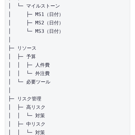
│  └─ マイルストーン

│     ├─ MS1（日付）

│     ├─ MS2（日付）

│     └─ MS3（日付）

│

├─ リソース

│  ├─ 予算

│  │  ├─ 人件費

│  │  └─ 外注費

│  └─ 必要ツール

│

├─ リスク管理

│  ├─ 高リスク

│  │  └─ 対策

│  ├─ 中リスク

│  │  └─ 対策
