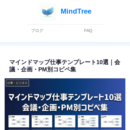
ブログ
FAQ
マインドマップ仕事テンプレート10選｜会
議・企画・PM別コピペ集
仕事・ビジネス