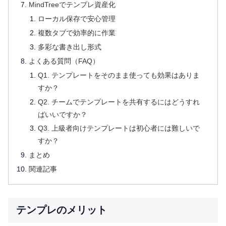
MindTreeでテンプレ資産化
ローカル保存で安心管理
複数タブで効率的に作業
多彩な書き出し形式
よくある質問（FAQ）
Q1. テンプレートをそのまま使っても効果はありま
すか？
Q2. チームでテンプレートを共有するにはどうすれ
ばいいですか？
Q3. 上級者向けテンプレートは初心者には難しいで
すか？
まとめ
関連記事
テンプレのメリット