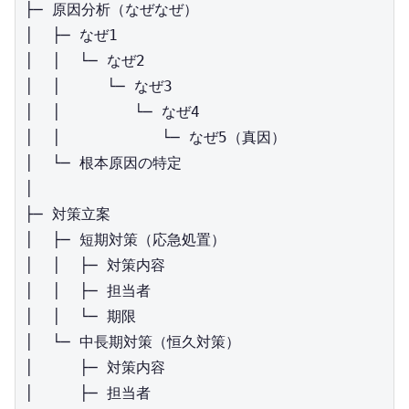
├─ 原因分析（なぜなぜ）

│  ├─ なぜ1

│  │  └─ なぜ2

│  │     └─ なぜ3

│  │        └─ なぜ4

│  │           └─ なぜ5（真因）

│  └─ 根本原因の特定

│

├─ 対策立案

│  ├─ 短期対策（応急処置）

│  │  ├─ 対策内容

│  │  ├─ 担当者

│  │  └─ 期限

│  └─ 中長期対策（恒久対策）

│     ├─ 対策内容

│     ├─ 担当者
