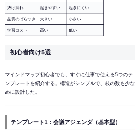
抜け漏れ
起きやすい
起きにくい
品質のばらつき
大きい
小さい
学習コスト
高い
低い
初心者向け5選
マインドマップ初心者でも、すぐに仕事で使える5つのテ
ンプレートを紹介する。構造がシンプルで、枝の数も少な
めに設計した。
テンプレート1：会議アジェンダ（基本型）