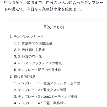
初心者から上級者まで、自分のレベルに合ったテンプレー
トを選んで、今日から業務効率化を始めよう。
目次
テンプレのメリット
1. 作成時間を大幅短縮
2. 抜け漏れを防止
3. 品質の均一化
4. ベストプラクティスの蓄積
テンプレート活用の効果比較
初心者向け5選
テンプレート1：会議アジェンダ（基本型）
テンプレート2：週次タスク管理
テンプレート3：1on1ミーティング準備
テンプレート4：日報・業務報告