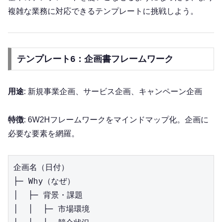
複雑な業務に対応できるテンプレートに挑戦しよう。
テンプレート6：企画書フレームワーク
用途
: 新規事業企画、サービス企画、キャンペーン企画
特徴
: 6W2Hフレームワークをマインドマップ化。企画に
必要な要素を網羅。
企画名（日付）

├─ Why（なぜ）

│  ├─ 背景・課題

│  │  ├─ 市場環境
