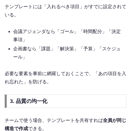
テンプレートには「入れるべき項目」がすでに設定されて
いる。
会議アジェンダなら「ゴール」「時間配分」「決定
事項」
企画書なら「課題」「解決策」「予算」「スケジュ
ール」
必要な要素を事前に網羅しておくことで、「あの項目を入
れ忘れた」を防げる。
3. 品質の均一化
チームで使う場合、テンプレートを共有すれば
全員が同じ
構造で作成
できる。