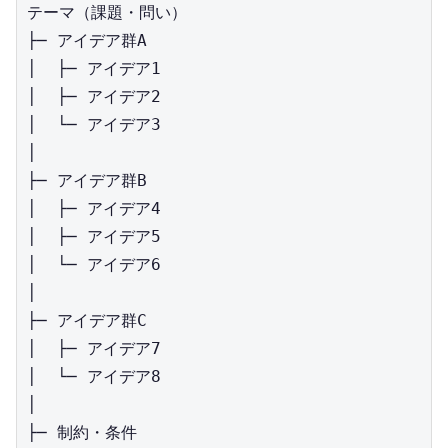
テーマ（課題・問い）

├─ アイデア群A

│  ├─ アイデア1

│  ├─ アイデア2

│  └─ アイデア3

│

├─ アイデア群B

│  ├─ アイデア4

│  ├─ アイデア5

│  └─ アイデア6

│

├─ アイデア群C

│  ├─ アイデア7

│  └─ アイデア8

│

├─ 制約・条件
