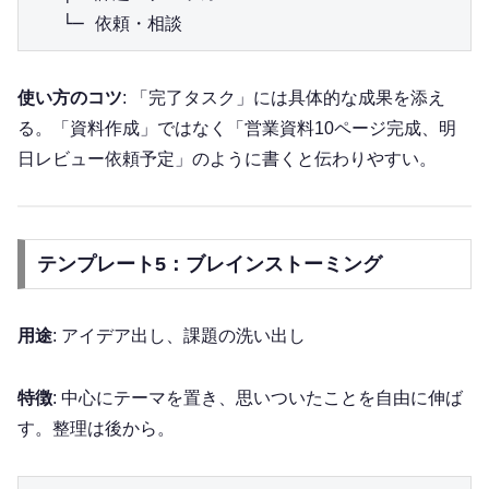
使い方のコツ
: 「完了タスク」には具体的な成果を添え
る。「資料作成」ではなく「営業資料10ページ完成、明
日レビュー依頼予定」のように書くと伝わりやすい。
テンプレート5：ブレインストーミング
用途
: アイデア出し、課題の洗い出し
特徴
: 中心にテーマを置き、思いついたことを自由に伸ば
す。整理は後から。