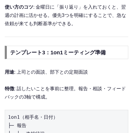
使い方のコツ
: 金曜日に「振り返り」を入れておくと、翌
週の計画に活かせる。優先3つを明確にすることで、急な
依頼が来ても判断基準ができる。
テンプレート3：1on1ミーティング準備
用途
: 上司との面談、部下との定期面談
特徴
: 話したいことを事前に整理。報告・相談・フィード
バックの3軸で構成。
1on1（相手名・日付）

├─ 報告
