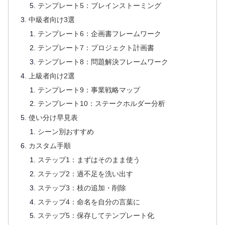
テンプレート5：ブレインストーミング
中級者向け3選
テンプレート6：企画書フレームワーク
テンプレート7：プロジェクト計画書
テンプレート8：問題解決フレームワーク
上級者向け2選
テンプレート9：事業戦略マップ
テンプレート10：ステークホルダー分析
使い分け早見表
シーン別おすすめ
カスタム手順
ステップ1：まずはそのまま使う
ステップ2：過不足を洗い出す
ステップ3：枝の追加・削除
ステップ4：命名を自分の言葉に
ステップ5：保存してテンプレート化