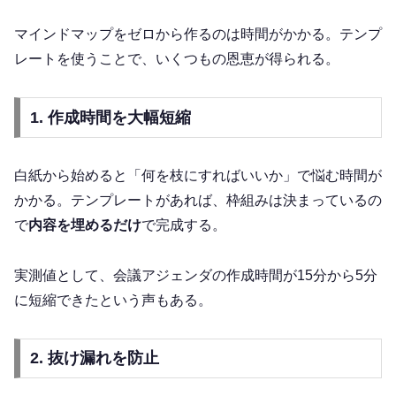
マインドマップをゼロから作るのは時間がかかる。テンプ
レートを使うことで、いくつもの恩恵が得られる。
1. 作成時間を大幅短縮
白紙から始めると「何を枝にすればいいか」で悩む時間が
かかる。テンプレートがあれば、枠組みは決まっているの
で
内容を埋めるだけ
で完成する。
実測値として、会議アジェンダの作成時間が15分から5分
に短縮できたという声もある。
2. 抜け漏れを防止