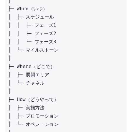
│

├─ When（いつ）

│  ├─ スケジュール

│  │  ├─ フェーズ1

│  │  ├─ フェーズ2

│  │  └─ フェーズ3

│  └─ マイルストーン

│

├─ Where（どこで）

│  ├─ 展開エリア

│  └─ チャネル

│

├─ How（どうやって）

│  ├─ 実施方法

│  ├─ プロモーション

│  └─ オペレーション
