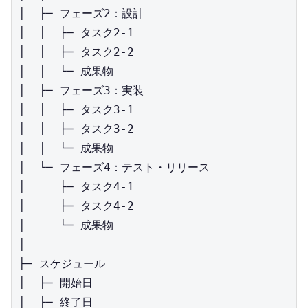
│  ├─ フェーズ2：設計

│  │  ├─ タスク2-1

│  │  ├─ タスク2-2

│  │  └─ 成果物

│  ├─ フェーズ3：実装

│  │  ├─ タスク3-1

│  │  ├─ タスク3-2

│  │  └─ 成果物

│  └─ フェーズ4：テスト・リリース

│     ├─ タスク4-1

│     ├─ タスク4-2

│     └─ 成果物

│

├─ スケジュール

│  ├─ 開始日

│  ├─ 終了日
